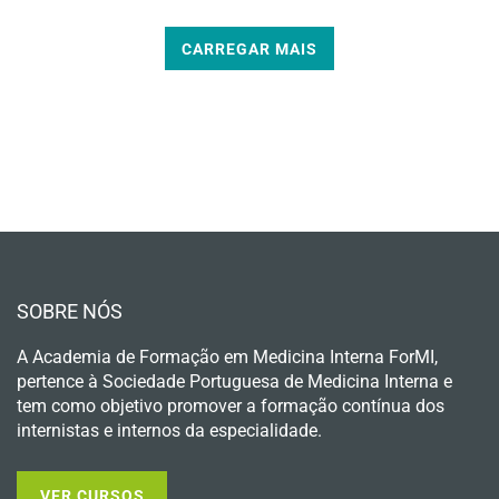
CARREGAR MAIS
SOBRE NÓS
A Academia de Formação em Medicina Interna ForMI,
pertence à Sociedade Portuguesa de Medicina Interna e
tem como objetivo promover a formação contínua dos
internistas e internos da especialidade.
VER CURSOS