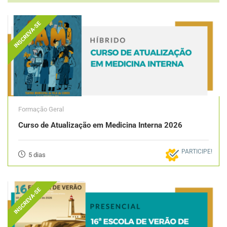
INSCREVA-SE
Formação Geral
Curso de Atualização em Medicina Interna 2026
PARTICIPE!
5 dias
INSCREVA-SE