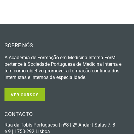
SOBRE NÓS
A Academia de Formação em Medicina Interna ForMI,
pertence à Sociedade Portuguesa de Medicina Interna e
tem como objetivo promover a formação contínua dos
internistas e internos da especialidade.
VER CURSOS
CONTACTO
Rua da Tobis Portuguesa | nº8 | 2º Andar | Salas 7, 8
e 9 | 1750-292 Lisboa