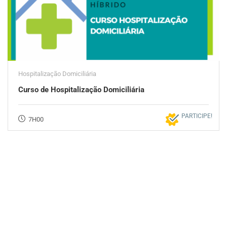
Hospitalização Domiciliária
Curso de Hospitalização Domiciliária
PARTICIPE!
7H00