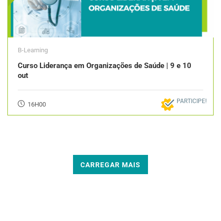
B-Learning
Curso Liderança em Organizações de Saúde | 9 e 10
out
PARTICIPE!
16H00
CARREGAR MAIS