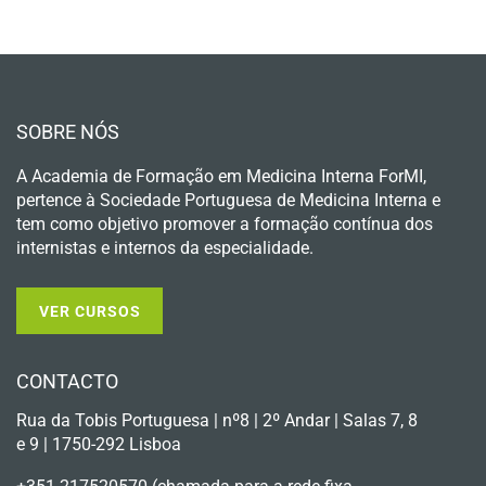
SOBRE NÓS
A Academia de Formação em Medicina Interna ForMI,
pertence à Sociedade Portuguesa de Medicina Interna e
tem como objetivo promover a formação contínua dos
internistas e internos da especialidade.
VER CURSOS
CONTACTO
Rua da Tobis Portuguesa | nº8 | 2º Andar | Salas 7, 8
e 9 | 1750-292 Lisboa