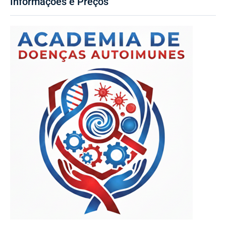
Informações e Preços