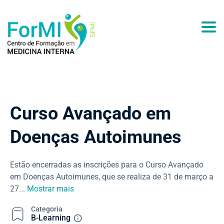
Togg
Curso Avançado em
Doenças Autoimunes
Estão encerradas as inscrições para o Curso Avançado
em Doenças Autoimunes, que se realiza de 31 de março a
27
...
Mostrar mais
Categoria
B-Learning