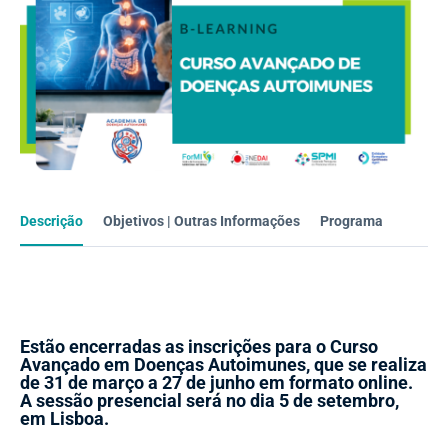
Descrição
Objetivos | Outras Informações
Programa
Estão encerradas as inscrições para o Curso
Avançado em Doenças Autoimunes, que se realiza
de 31 de março a 27 de junho em formato online.
A sessão presencial será no dia 5 de setembro,
em Lisboa.