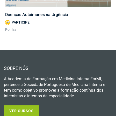
Doenças Autoimunes na Urgência
PARTICIPE!
Por Isa
SOBRE NÓS
A Academia de Formação em Medicina Interna ForMI,
pertence à Sociedade Portuguesa de Medicina Interna e
tem como objetivo promover a formação contínua dos
internistas e internos da especialidade.
VER CURSOS