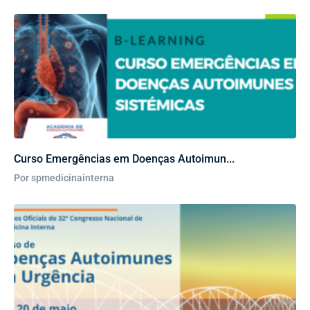
Curso Emergências em Doenças Autoimun...
Por spmedicinainterna