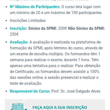
Nº Máximo de Participantes
:
O curso terá lugar com
um mínimo de 20 e um máximo de 100 participantes.
Inscrições Limitadas
Inscrição:
Sócios da SPMI:
200€
Não Sócios da SPMI:
250€
Avaliação:
A avaliação é realizada na plataforma de
formação da SPMI, após término do curso, através de
um exame de escolha múltipla. Os formandos têm 1
semana para realizar o exame, durante 1 hora. Têm
apenas uma tentativa para o realizar. Para obtenção
de Certificado, os formandos devem assistir a 100%
das sessões online, à sessão presencial e realizar o
teste de avaliação.
Responsável do Curso
:
Prof. Dr. José Delgado Alves