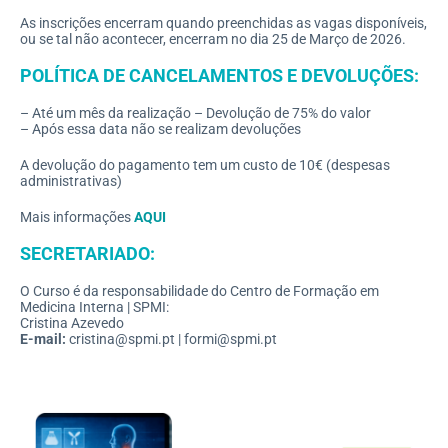
As inscrições encerram quando preenchidas as vagas disponíveis,
ou se tal não acontecer, encerram no dia 25 de Março de 2026.
POLÍTICA DE CANCELAMENTOS E DEVOLUÇÕES:
– Até um mês da realização – Devolução de 75% do valor
– Após essa data não se realizam devoluções
A devolução do pagamento tem um custo de 10€ (despesas
administrativas)
Mais informações
AQUI
SECRETARIADO:
O Curso é da responsabilidade do Centro de Formação em
Medicina Interna | SPMI:
Cristina Azevedo
E-mail:
cristina@spmi.pt | formi@spmi.pt