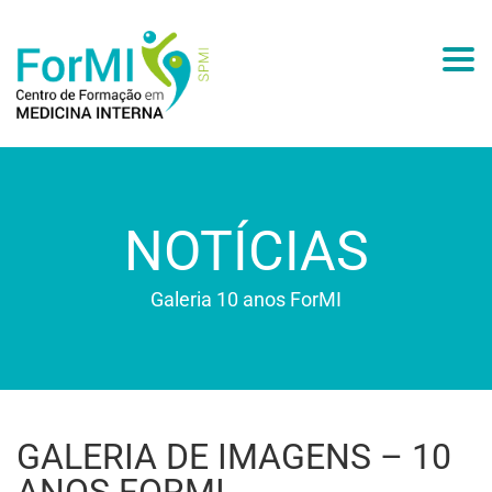
Togg
NOTÍCIAS
Galeria 10 anos ForMI
GALERIA DE IMAGENS – 10