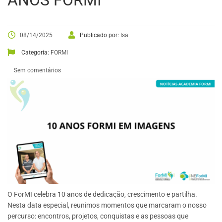
ANOS FORMI
08/14/2025
Publicado por:
Isa
Categoria:
FORMI
Sem comentários
O ForMI celebra 10 anos de dedicação, crescimento e partilha.
Nesta data especial, reunimos momentos que marcaram o nosso
percurso: encontros, projetos, conquistas e as pessoas que