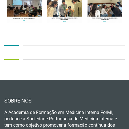
SOBRE NÓS
A Academia de Formação em Medicina Interna ForMI,
pertence à Sociedade Portuguesa de Medicina Interna e
tem como objetivo promover a formação contínua dos