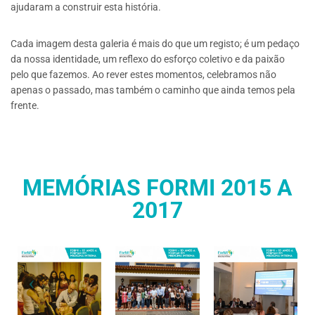
ajudaram a construir esta história.
Cada imagem desta galeria é mais do que um registo; é um pedaço
da nossa identidade, um reflexo do esforço coletivo e da paixão
pelo que fazemos. Ao rever estes momentos, celebramos não
apenas o passado, mas também o caminho que ainda temos pela
frente.
MEMÓRIAS FORMI 2015 A
2017