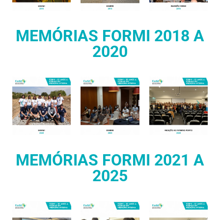
MEMÓRIAS FORMI 2018 A
2020
MEMÓRIAS FORMI 2021 A
2025