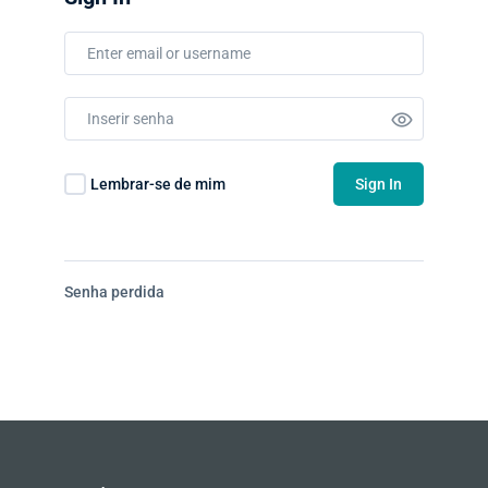
Lembrar-se de mim
Sign In
Senha perdida