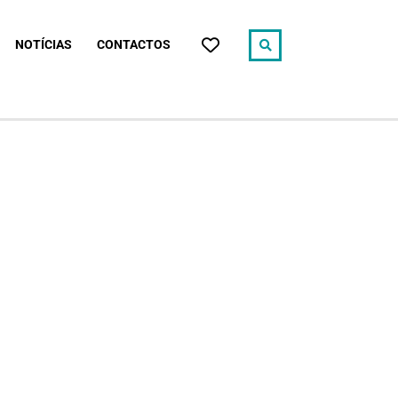
NOTÍCIAS
CONTACTOS