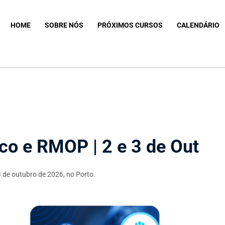
HOME
SOBRE NÓS
PRÓXIMOS CURSOS
CALENDÁRIO
ico e RMOP | 2 e 3 de Out
3 de outubro de 2026, no Porto.