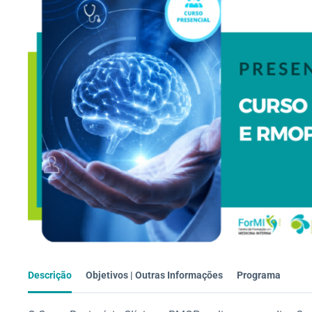
Descrição
Objetivos | Outras Informações
Programa