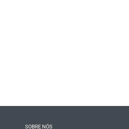
SOBRE NÓS