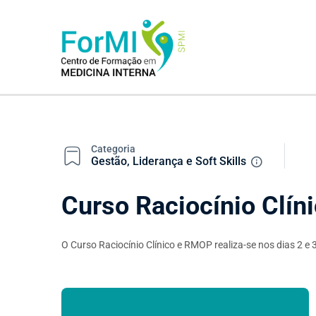
Categoria
Gestão, Liderança e Soft Skills
Curso Raciocínio Clín
O Curso Raciocínio Clínico e RMOP realiza-se nos dias 2 e 